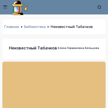
Главная
Библиотека
Неизвестный Табачков
Неизвестный Табачков
Елена Германовна Бельцова