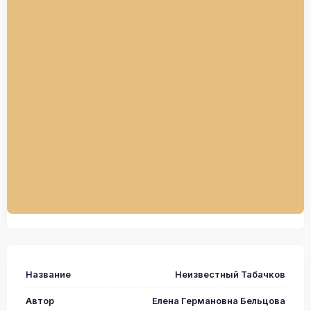
Название
Неизвестный Табачков
Автор
Елена Германовна Бельцова