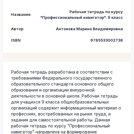
Рабочая тетрадь по курсу
Название
"Профессиональный навигатор". 9 класс
Автор
Антонова Марина Владимировна
ISBN
9785533002738
Рабочая тетрадь разработана в соответствии с
требованиями Федерального государственного
образовательного стандарта основного общего
образования и организации внеурочной
деятельности в основной школе. Рабочая тетрадь
для учащихся 9 класса общеобразовательных
организаций содержит информационный материал о
профессиях, востребованных на рынке труда, и
задания для самостоятельной работы. Данная
рабочая тетрадь по курсу "Профессиональный
навигатор" направлена на формирование