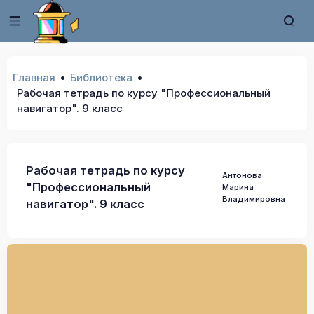
Главная
Библиотека
Рабочая тетрадь по курсу "Профессиональный
навигатор". 9 класс
Рабочая тетрадь по курсу
Антонова
"Профессиональный
Марина
Владимировна
навигатор". 9 класс