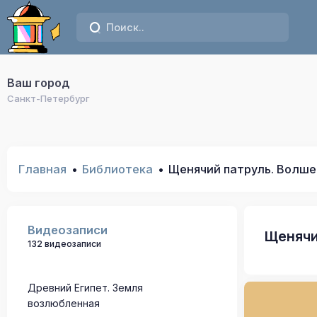
Ваш город
Санкт-Петербург
Главная
Библиотека
Щенячий патруль. Волше
Видеозаписи
Щенячи
132 видеозаписи
Древний Египет. Земля
возлюбленная