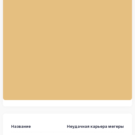
Название
Неудачная карьера мегеры