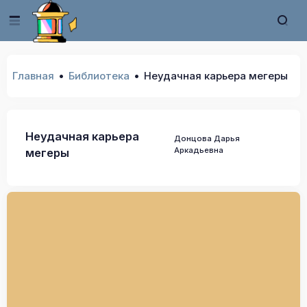
Главная
Библиотека
Неудачная карьера мегеры
Неудачная карьера
Донцова Дарья
Аркадьевна
мегеры