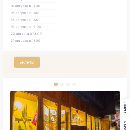
15 августа в 11:00
16 августа в 11:00
18 августа в 11:00
19 августа в 13:00
20 августа в 13:00
21 августа в 11:00
Билеты
Лента