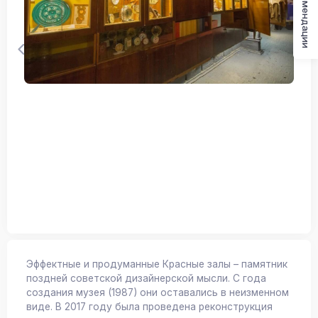
Рекомендации
Эффектные и продуманные Красные залы – памятник
поздней советской дизайнерской мысли. С года
создания музея (1987) они оставались в неизменном
виде. В 2017 году была проведена реконструкция