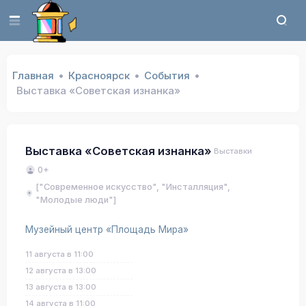
Главная
Красноярск
События
Выставка «Советская изнанка»
Выставка «Советская изнанка»
Выставки
0+
["Современное искусство", "Инсталляция",
"Молодые люди"]
Музейный центр «Площадь Мира»
11 августа в 11:00
12 августа в 13:00
13 августа в 13:00
14 августа в 11:00