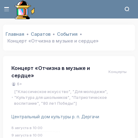
Главная
Саратов
События
Концерт «Отчизна в музыке и сердце»
Концерт «Отчизна в музыке и
Концерты
сердце»
6+
["Классическое искусство", "Для молодежи",
"Культура для школьников", "Патриотическое
воспитание", "80 лет Победы"]
Центральный дом культуры р. п. Дергачи
8 августа в 10:00
9 августа в 10:00