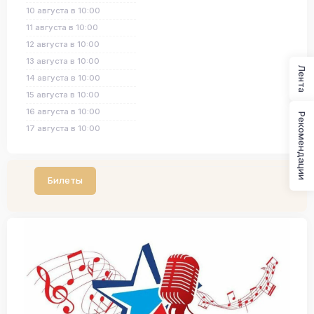
10 августа в 10:00
11 августа в 10:00
12 августа в 10:00
13 августа в 10:00
Лента
14 августа в 10:00
15 августа в 10:00
16 августа в 10:00
Рекомендации
17 августа в 10:00
Билеты