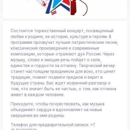
Состоится торжественный концерт, посвященный
любви к родине, ее истории, культуре и героям. В
программе прозвучат лучшие патриотические песни,
классические произведения и современные
композиции, которые отражают дух России. Через
музыку, слово и эмоции речь пойдет о силе,
единстве и гордости за отчизну. Творческий вечер
станет настоящим праздником для всех, кто ценит
традиции, помнит подвиги предков и верит в
будущее страны. Вас ждет искренний разговор о
том, что значит быть ее частью, о том, как отчизна
живет в каждом человеке.
Приходите, чтобы почувствовать, как музыка
объединяет сердца и вдохновляет на новые
свершения во имя родины.
Телефон для предварительной записи: +7