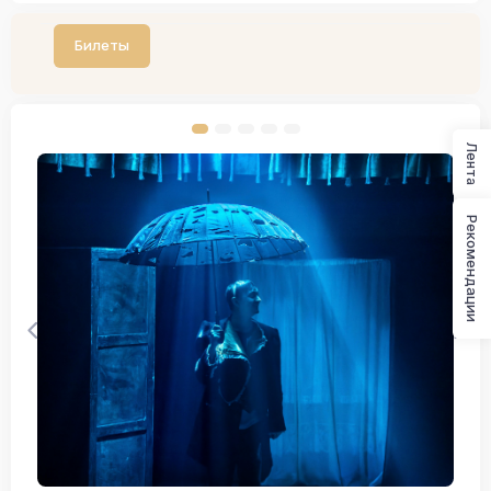
Билеты
Лента
Рекомендации