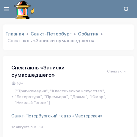
Главная
Санкт-Петербург
События
Спектакль «Записки сумасшедшего»
Спектакль «Записки
Спектакли
сумасшедшего»
16+
["Трагикомедия", "Классическое искусство",
"Литература", "Премьера", "Драма", "Юмор",
"Николай Гоголь"]
Санкт-Петербургский театр «Мастерская»
12 августа в 19:30