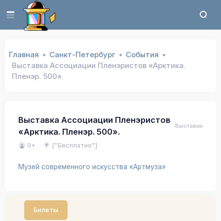
Главная
Санкт-Петербург
События
Выставка Ассоциации Пленэристов «Арктика.
Пленэр. 500».
Выставка Ассоциации Пленэристов
Выставки
«Арктика. Пленэр. 500».
0+
["Бесплатно"]
Музей современного искусства «Артмуза»
Билеты