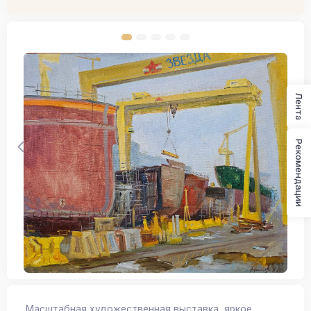
Лента
Рекомендации
Масштабная художественная выставка, яркое