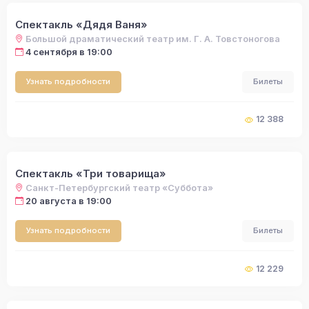
Спектакль «Дядя Ваня»
Большой драматический театр им. Г. А. Товстоногова
4 сентября в 19:00
Узнать подробности
Билеты
12 388
Спектакль «Три товарища»
Санкт-Петербургский театр «Суббота»
20 августа в 19:00
Узнать подробности
Билеты
12 229