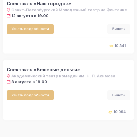
Спектакль «Наш городок»
Санкт-Петербургский Молодежный театр на Фонтанке
12 августа в 19:00
Узнать подробности
Билеты
10 341
Спектакль «Бешеные деньги»
Академический театр комедии им. Н. П. Акимова
8 августа в 19:00
Узнать подробности
Билеты
10 094