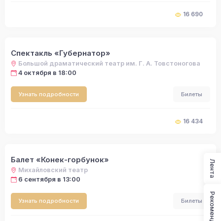
16 690
Спектакль «Губернатор»
Большой драматический театр им. Г. А. Товстоногова
4 октября в 18:00
Узнать подробности
Билеты
16 434
Балет «Конек-горбунок»
Лента
Михайловский театр
6 сентября в 13:00
Рекомендации
Узнать подробности
Билеты