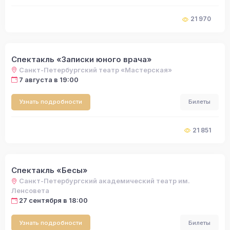
21 970
Спектакль «Записки юного врача»
Санкт-Петербургский театр «Мастерская»
7 августа в 19:00
Узнать подробности
Билеты
21 851
Спектакль «Бесы»
Санкт-Петербургский академический театр им.
Ленсовета
27 сентября в 18:00
Узнать подробности
Билеты