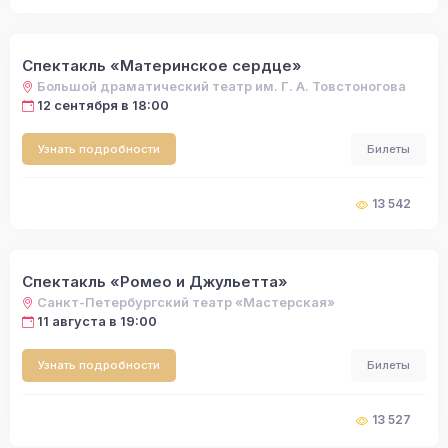
Спектакль «Материнское сердце»
Большой драматический театр им. Г. А. Товстоногова
12 сентября в 18:00
Узнать подробности
Билеты
13 542
Спектакль «Ромео и Джульетта»
Санкт-Петербургский театр «Мастерская»
11 августа в 19:00
Узнать подробности
Билеты
13 527