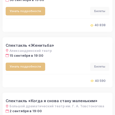
Узнать подробности
Билеты
40 838
Спектакль «Женитьба»
Александринский театр
15 сентября в 19:00
Узнать подробности
Билеты
40 590
Спектакль «Когда я снова стану маленьким»
Большой драматический театр им. Г. А. Товстоногова
2 сентября в 19:00