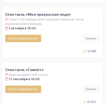
Спектакль «Моя прекрасная леди»
Санкт-Петербургский государственный театр
музыкальной комедии
1 октября в 19:00
Узнать подробности
Билеты
13 985
Спектакль «Гамлет»
Александринский театр
17 сентября в 19:00
Узнать подробности
Билеты
13 827