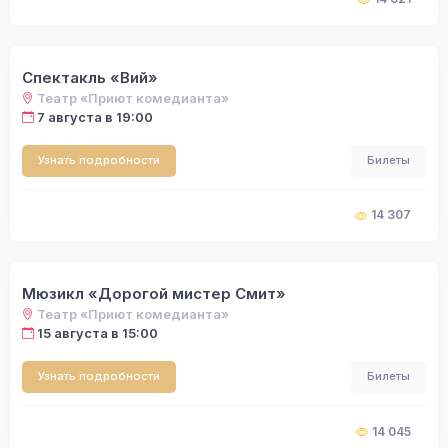
Спектакль «Вий»
Театр «Приют комедианта»
7 августа в 19:00
Узнать подробности
Билеты
14 307
Мюзикл «Дорогой мистер Смит»
Театр «Приют комедианта»
15 августа в 15:00
Узнать подробности
Билеты
14 045