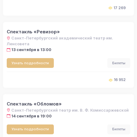
17 269
Спектакль «Ревизор»
Санкт-Петербургский академический театр им.
Ленсовета
13 сентября в 13:00
Узнать подробности
Билеты
16 952
Спектакль «Обломов»
Санкт-Петербургский театр им. В. Ф. Комиссаржевской
14 сентября в 19:00
Узнать подробности
Билеты