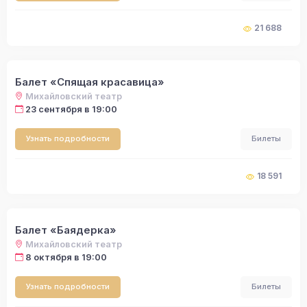
21 688
Балет «Спящая красавица»
Михайловский театр
23 сентября в 19:00
Узнать подробности
Билеты
18 591
Балет «Баядерка»
Михайловский театр
8 октября в 19:00
Узнать подробности
Билеты