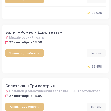
23 025
Балет «Ромео и Джульетта»
Михайловский театр
27 сентября в 13:00
Узнать подробности
Билеты
22 458
Спектакль «Три сестры»
Большой драматический театр им. Г. А. Товстоногова
27 сентября в 18:00
Узнать подробности
Билеты