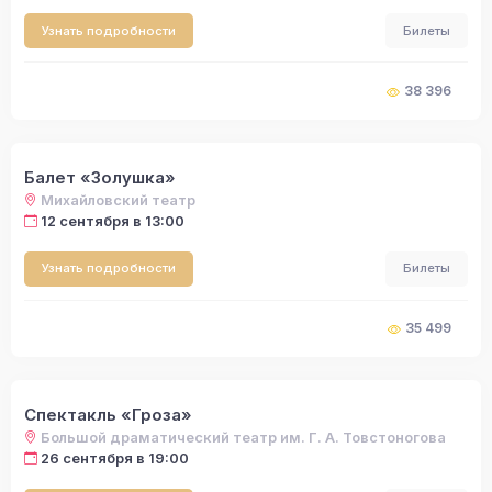
Узнать подробности
Билеты
38 396
Балет «Золушка»
Михайловский театр
12 сентября в 13:00
Узнать подробности
Билеты
35 499
Спектакль «Гроза»
Большой драматический театр им. Г. А. Товстоногова
26 сентября в 19:00