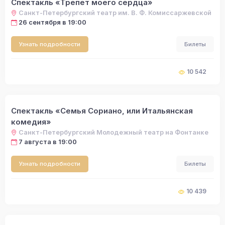
Спектакль «Трепет моего сердца»
Санкт-Петербургский театр им. В. Ф. Комиссаржевской
26 сентября в 19:00
Узнать подробности
Билеты
10 542
Спектакль «Семья Сориано, или Итальянская
комедия»
Санкт-Петербургский Молодежный театр на Фонтанке
7 августа в 19:00
Узнать подробности
Билеты
10 439