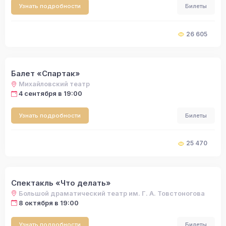
Узнать подробности
Билеты
26 605
Балет «Спартак»
Михайловский театр
4 сентября в 19:00
Узнать подробности
Билеты
25 470
Спектакль «Что делать»
Большой драматический театр им. Г. А. Товстоногова
8 октября в 19:00
Узнать подробности
Билеты