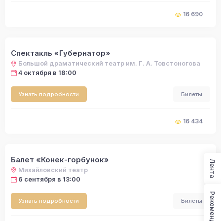
16 690
Спектакль «Губернатор»
Большой драматический театр им. Г. А. Товстоногова
4 октября в 18:00
Узнать подробности
Билеты
16 434
Балет «Конек-горбунок»
Лента
Михайловский театр
6 сентября в 13:00
Рекомендации
Узнать подробности
Билеты