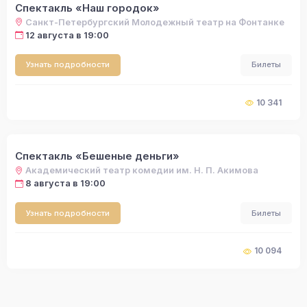
Спектакль «Наш городок»
Санкт-Петербургский Молодежный театр на Фонтанке
12 августа в 19:00
Узнать подробности
Билеты
10 341
Спектакль «Бешеные деньги»
Академический театр комедии им. Н. П. Акимова
8 августа в 19:00
Узнать подробности
Билеты
10 094