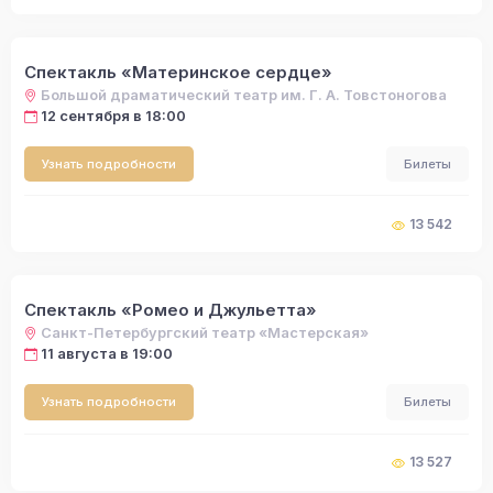
Спектакль «Материнское сердце»
Большой драматический театр им. Г. А. Товстоногова
12 сентября в 18:00
Узнать подробности
Билеты
13 542
Спектакль «Ромео и Джульетта»
Санкт-Петербургский театр «Мастерская»
11 августа в 19:00
Узнать подробности
Билеты
13 527