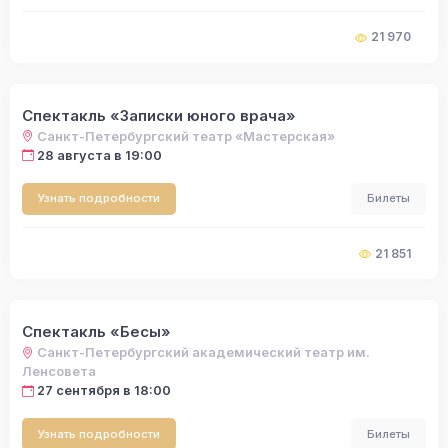
21 970
Спектакль «Записки юного врача»
Санкт-Петербургский театр «Мастерская»
28 августа в 19:00
Узнать подробности
Билеты
21 851
Спектакль «Бесы»
Санкт-Петербургский академический театр им.
Ленсовета
27 сентября в 18:00
Узнать подробности
Билеты