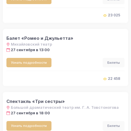
23 025
Балет «Ромео и Джульетта»
Михайловский театр
27 сентября в 13:00
Узнать подробности
Билеты
22 458
Спектакль «Три сестры»
Большой драматический театр им. Г. А. Товстоногова
27 сентября в 18:00
Узнать подробности
Билеты