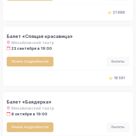
21 688
Балет «Спящая красавица»
Михайловский театр
23 сентября в 19:00
Узнать подробности
Билеты
18 591
Балет «Баядерка»
Михайловский театр
8 октября в 19:00
Узнать подробности
Билеты