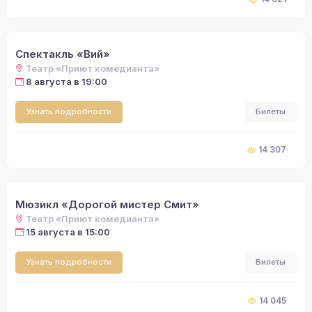
Спектакль «Вий»
Театр «Приют комедианта»
8 августа в 19:00
Узнать подробности
Билеты
14 307
Мюзикл «Дорогой мистер Смит»
Театр «Приют комедианта»
15 августа в 15:00
Узнать подробности
Билеты
14 045