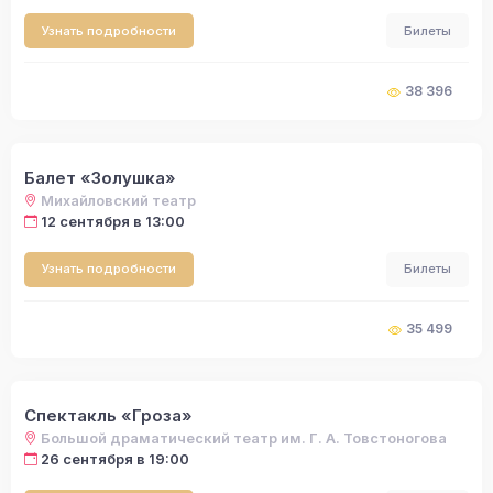
Узнать подробности
Билеты
38 396
Балет «Золушка»
Михайловский театр
12 сентября в 13:00
Узнать подробности
Билеты
35 499
Спектакль «Гроза»
Большой драматический театр им. Г. А. Товстоногова
26 сентября в 19:00