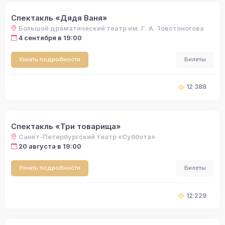
Спектакль «Дядя Ваня»
Большой драматический театр им. Г. А. Товстоногова
4 сентября в 19:00
Узнать подробности
Билеты
12 388
Спектакль «Три товарища»
Санкт-Петербургский театр «Суббота»
20 августа в 19:00
Узнать подробности
Билеты
12 229