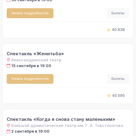
Узнать подробности
Билеты
40 838
Спектакль «Женитьба»
Александринский театр
15 сентября в 19:00
Узнать подробности
Билеты
40 590
Спектакль «Когда я снова стану маленьким»
Большой драматический театр им. Г. А. Товстоногова
2 сентября в 19:00