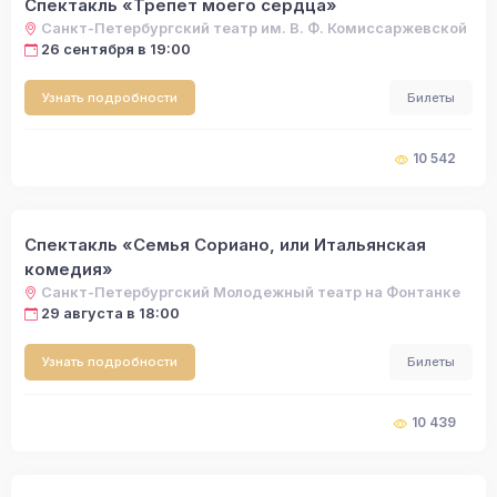
Спектакль «Трепет моего сердца»
Санкт-Петербургский театр им. В. Ф. Комиссаржевской
26 сентября в 19:00
Узнать подробности
Билеты
10 542
Спектакль «Семья Сориано, или Итальянская
комедия»
Санкт-Петербургский Молодежный театр на Фонтанке
29 августа в 18:00
Узнать подробности
Билеты
10 439