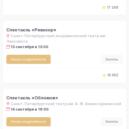
17 269
Спектакль «Ревизор»
Санкт-Петербургский академический театр им.
Ленсовета
13 сентября в 13:00
Узнать подробности
Билеты
16 952
Спектакль «Обломов»
Санкт-Петербургский театр им. В. Ф. Комиссаржевской
14 сентября в 19:00
Узнать подробности
Билеты