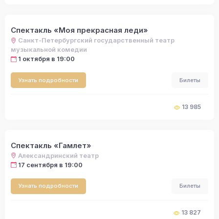
Спектакль «Моя прекрасная леди»
Санкт-Петербургский государственный театр
музыкальной комедии
1 октября в 19:00
Узнать подробности
Билеты
13 985
Спектакль «Гамлет»
Александринский театр
17 сентября в 19:00
Узнать подробности
Билеты
13 827