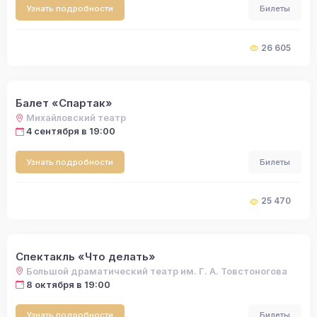
Узнать подробности
Билеты
26 605
Балет «Спартак»
Михайловский театр
4 сентября в 19:00
Узнать подробности
Билеты
25 470
Спектакль «Что делать»
Большой драматический театр им. Г. А. Товстоногова
8 октября в 19:00
Узнать подробности
Билеты