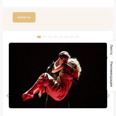
Билеты
Лента
Рекомендации