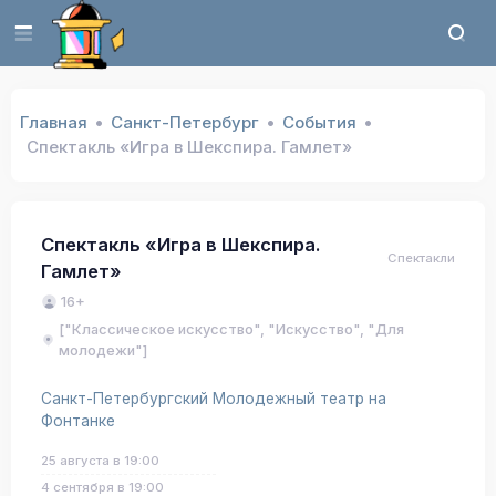
Главная
Санкт-Петербург
События
Спектакль «Игра в Шекспира. Гамлет»
Спектакль «Игра в Шекспира.
Спектакли
Гамлет»
16+
["Классическое искусство", "Искусство", "Для
молодежи"]
Санкт-Петербургский Молодежный театр на
Фонтанке
25 августа в 19:00
4 сентября в 19:00