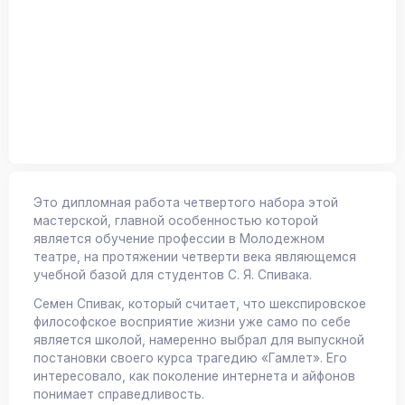
Это дипломная работа четвертого набора этой
мастерской, главной особенностью которой
является обучение профессии в Молодежном
театре, на протяжении четверти века являющемся
учебной базой для студентов С. Я. Спивака.
Семен Спивак, который считает, что шекспировское
философское восприятие жизни уже само по себе
является школой, намеренно выбрал для выпускной
постановки своего курса трагедию «Гамлет». Его
интересовало, как поколение интернета и айфонов
понимает справедливость.