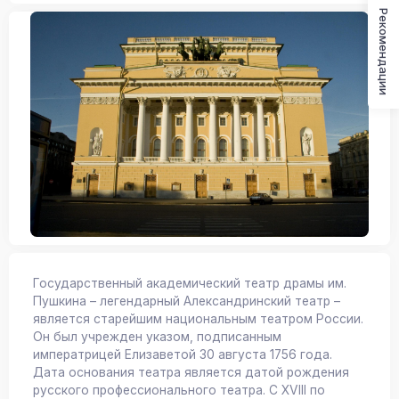
Рекомендации
Государственный академический театр драмы им.
Пушкина – легендарный Александринский театр –
является старейшим национальным театром России.
Он был учрежден указом, подписанным
императрицей Елизаветой 30 августа 1756 года.
Дата основания театра является датой рождения
русского профессионального театра. С XVIII по